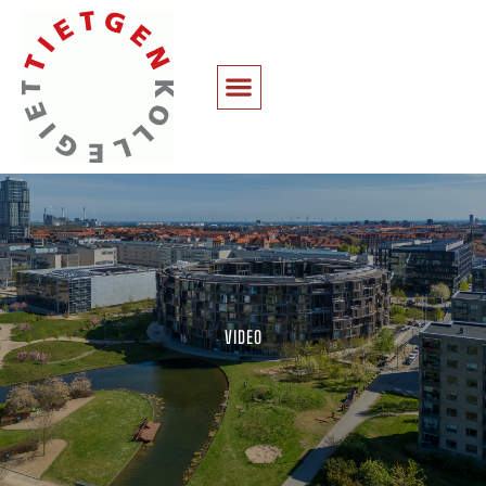
VIDEO