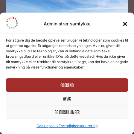
Administrer samtykke
For at give dig de bedste oplevelser bruger vi teknologier som cookies til
at gemme og/eller få adgang til enhedsoplysninger. Hvis du giver dit
samtykke til disse teknologier, kan vi behandle data som f.eks.
browsingadfærd eller unikke ID'er på dette websted. Hvis du ikke giver
dit samtykke eller trækker dit samtykke tilbage, kan det have en negativ
indvirkning på visse funktioner og egenskaber.
GODKEND
AFVIS
SE INDSTILLINGER
Cookiepolitik
Fortrolighedserklæring