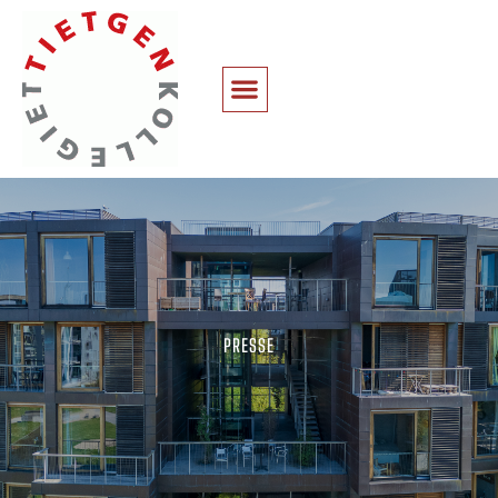
PRESSE