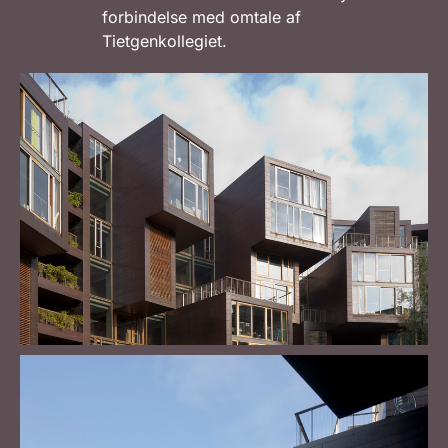
forbindelse med omtale af
Tietgenkollegiet.