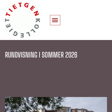
RUNDVISNING I SOMMER 2026