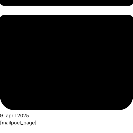
9. april 2025
[mailpoet_page]