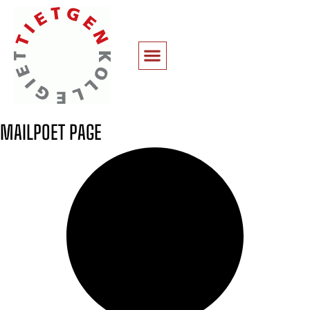
MAILPOET PAGE